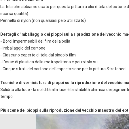
La tela che abbiamo usato per questa pittura a olio è tela del cotone
scarsa qualità).
Pennello di nylon (non qualsiasi pelo utilizzato)
Dettagli d'imballaggio dei pioppi sulla riproduzione del vecchio ma
-
Bordi impermeabili del film della bolla
- Imballaggio del cartone
- Ciascuno coperto di tela dal singolo film
- L'asse di plastica della metropolitana e poi rotola su
- Cinque strati del cartone dell'esportazione per la pittura Stretched
Tecniche di verniciatura di pioppi sulla riproduzione del vecchio m
Solidità alla luce - la solidità alla luce è la stabilità chimica dei pigme
tempo.
Più scene dei pioppi sulla riproduzione del vecchio maestro del ept