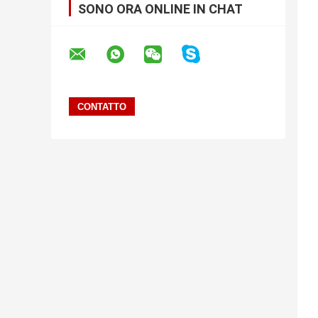
SONO ORA ONLINE IN CHAT