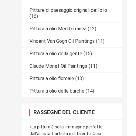
Pitture di paesaggio originali dell'olio
(16)
Pittura a olio Mediterranea
(12)
Vincent Van Gogh Oil Paintings
(11)
Pittura a olio della gente
(15)
Claude Monet Oil Paintings
(11)
Pittura a olio floreale
(13)
Pittura a olio delle barche
(14)
RASSEGNE DEL CLIENTE
«La pittura è bella. immagine perfetta
dall'artista. L'artista è di talento. Così