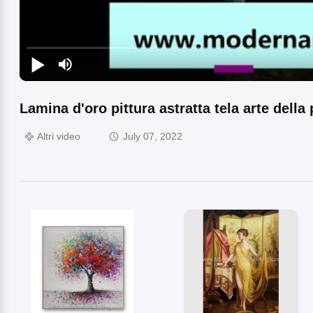
Lamina d'oro pittura astratta tela arte della
Altri video
July 07, 2022