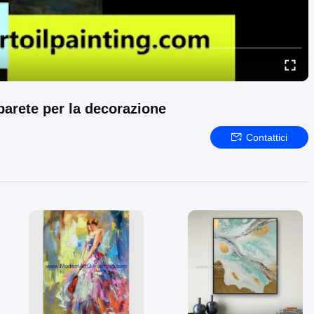
 parete per la decorazione
Contattici