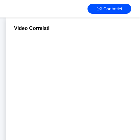
Contattici
Video Correlati