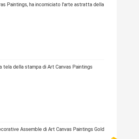
 Paintings, ha incorniciato l'arte astratta della
a tela della stampa di Art Canvas Paintings
ecorative Assemble di Art Canvas Paintings Gold