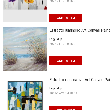
2022-01-13 10:45:01
CONTATTO
Estratto luminoso Art Canvas Painti
Leggi di più
2022-01-13 10:45:01
CONTATTO
Estratto decorativo Art Canvas Pai
Leggi di più
2022-07-21 14:38:49