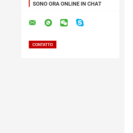
SONO ORA ONLINE IN CHAT