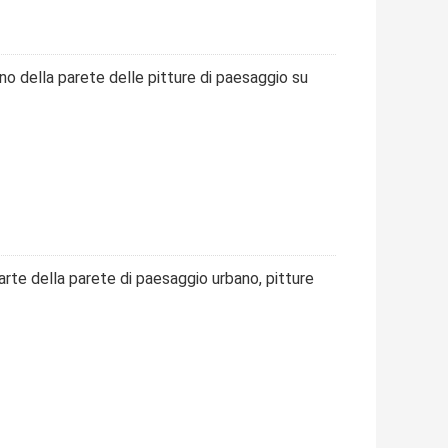
o della parete delle pitture di paesaggio su
arte della parete di paesaggio urbano, pitture