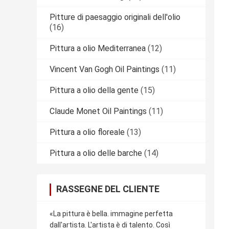
Pitture di paesaggio originali dell'olio
(16)
Pittura a olio Mediterranea
(12)
Vincent Van Gogh Oil Paintings
(11)
Pittura a olio della gente
(15)
Claude Monet Oil Paintings
(11)
Pittura a olio floreale
(13)
Pittura a olio delle barche
(14)
RASSEGNE DEL CLIENTE
«La pittura è bella. immagine perfetta
dall'artista. L'artista è di talento. Così