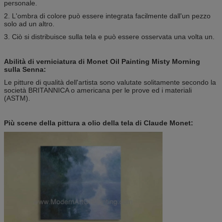
personale.
2. L'ombra di colore può essere integrata facilmente dall'un pezzo
solo ad un altro.
3. Ciò si distribuisce sulla tela e può essere osservata una volta un.
Abilità di verniciatura di Monet Oil Painting Misty Morning
sulla Senna:
Le pitture di qualità dell'artista sono valutate solitamente secondo la
società BRITANNICA o americana per le prove ed i materiali
(ASTM).
Più scene della pittura a olio della tela di Claude Monet: