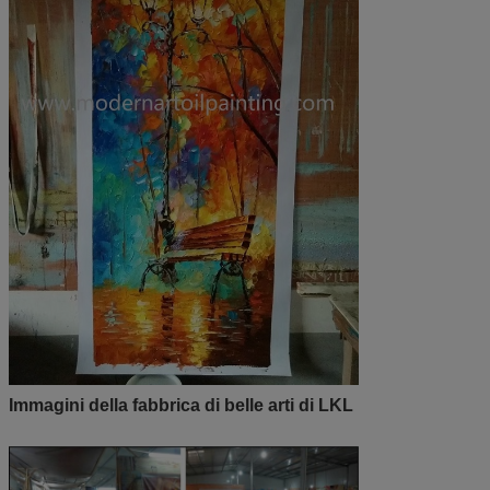
Immagini della fabbrica di belle arti di LKL