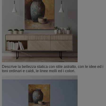
Descrive la bellezza statica con stile astratto, con
le idee ed i
toni ordinari e caldi, le linee molli ed i colori.