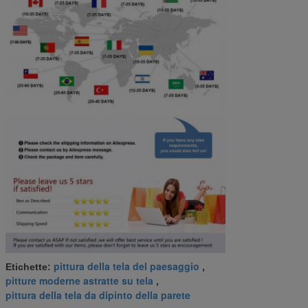
pittura della tela del paesaggio
Etichette:
,
pitture moderne astratte su tela
,
pittura della tela da dipinto della parete