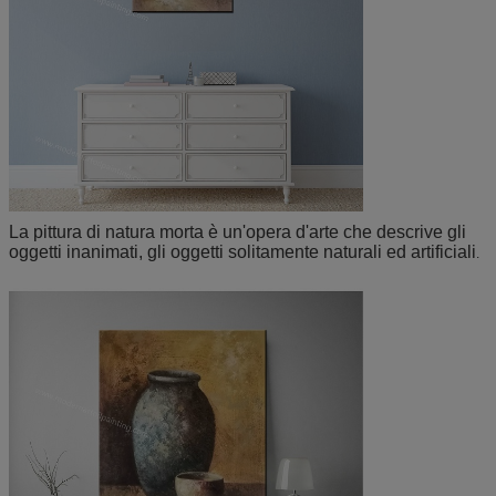
La pittura di natura morta è un'opera d'arte che descrive gli
oggetti inanimati, gli oggetti solitamente naturali ed artificiali
.