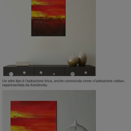
Un altro tipo è l'astrazione lirica, anche conosciuta come «l'astrazione calda»,
rappresentata da Kandinsky.