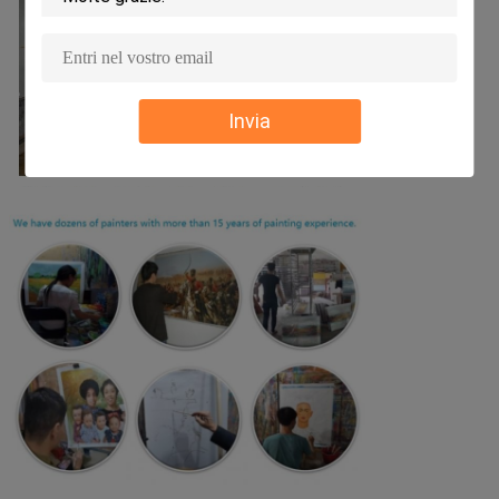
Invia