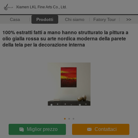
Xiamen LKL Fine Arts Co., Ltd.
Casa
Prodotti
Chi siamo
Fatory Tour
>>
100% estratti fatti a mano hanno strutturato la pittura a
olio gialla rossa su arte nordica moderna della parete
della tela per la decorazione interna
Miglior prezzo
Contattaci