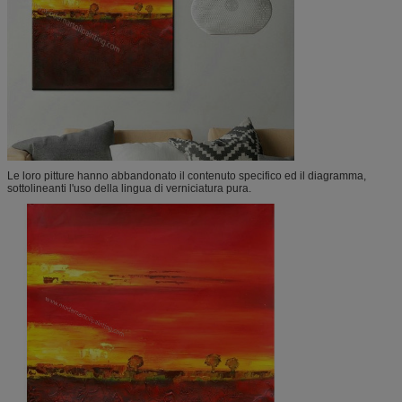
Le loro pitture hanno abbandonato il contenuto specifico ed il diagramma,
sottolineanti l'uso della lingua di verniciatura pura.